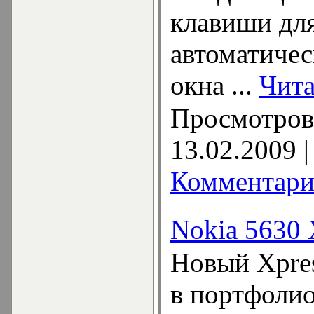
клавиши для
автоматичес
окна
...
Чита
Просмотров:
13.02.2009
|
Комментари
Nokia 5630 
Новый Xpre
в портфолио