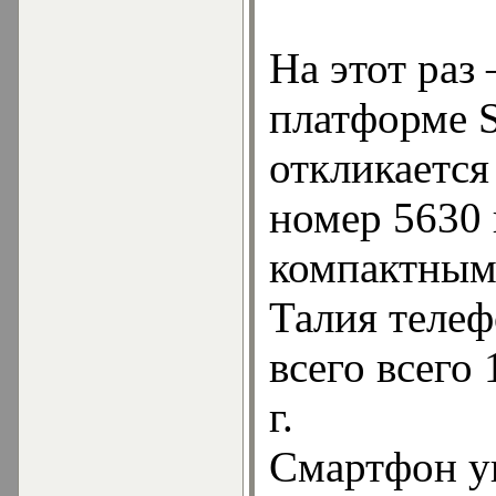
На этот раз
платформе 
откликается
номер 5630 
компактным
Талия телеф
всего всего 
г.
Смартфон у